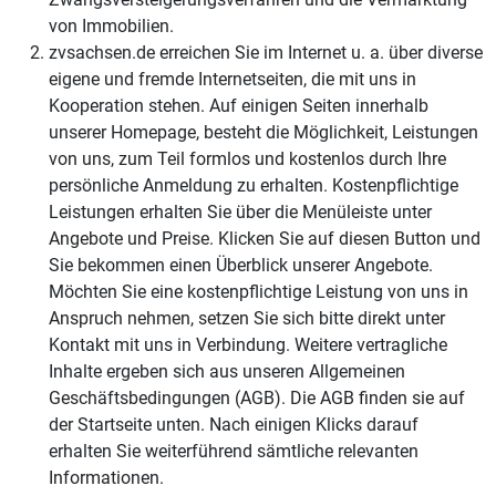
von Immobilien.
zvsachsen.de erreichen Sie im Internet u. a. über diverse
eigene und fremde Internetseiten, die mit uns in
Kooperation stehen. Auf einigen Seiten innerhalb
unserer Homepage, besteht die Möglichkeit, Leistungen
von uns, zum Teil formlos und kostenlos durch Ihre
persönliche Anmeldung zu erhalten. Kostenpflichtige
Leistungen erhalten Sie über die Menüleiste unter
Angebote und Preise. Klicken Sie auf diesen Button und
Sie bekommen einen Überblick unserer Angebote.
Möchten Sie eine kostenpflichtige Leistung von uns in
Anspruch nehmen, setzen Sie sich bitte direkt unter
Kontakt mit uns in Verbindung. Weitere vertragliche
Inhalte ergeben sich aus unseren Allgemeinen
Geschäftsbedingungen (AGB). Die AGB finden sie auf
der Startseite unten. Nach einigen Klicks darauf
erhalten Sie weiterführend sämtliche relevanten
Informationen.