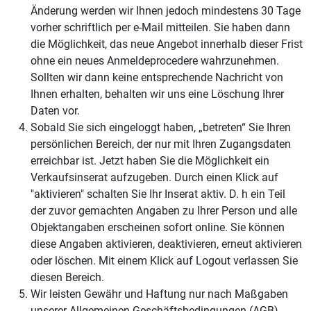
Änderung werden wir Ihnen jedoch mindestens 30 Tage
vorher schriftlich per e-Mail mitteilen. Sie haben dann
die Möglichkeit, das neue Angebot innerhalb dieser Frist
ohne ein neues Anmeldeprocedere wahrzunehmen.
Sollten wir dann keine entsprechende Nachricht von
Ihnen erhalten, behalten wir uns eine Löschung Ihrer
Daten vor.
Sobald Sie sich eingeloggt haben, „betreten“ Sie Ihren
persönlichen Bereich, der nur mit Ihren Zugangsdaten
erreichbar ist. Jetzt haben Sie die Möglichkeit ein
Verkaufsinserat aufzugeben. Durch einen Klick auf
"aktivieren" schalten Sie Ihr Inserat aktiv. D. h ein Teil
der zuvor gemachten Angaben zu Ihrer Person und alle
Objektangaben erscheinen sofort online. Sie können
diese Angaben aktivieren, deaktivieren, erneut aktivieren
oder löschen. Mit einem Klick auf Logout verlassen Sie
diesen Bereich.
Wir leisten Gewähr und Haftung nur nach Maßgaben
unserer Allgemeinen Geschäftsbedingungen (AGB).