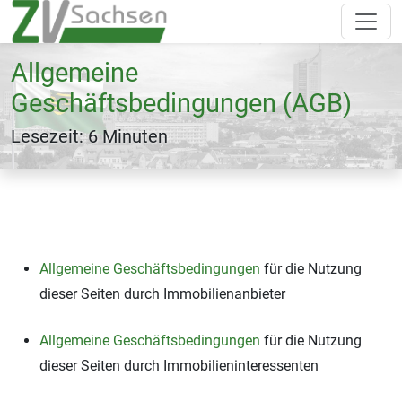
Allgemeine
Geschäftsbedingungen (AGB)
Lesezeit: 6 Minuten
Allgemeine Geschäftsbedingungen
für die Nutzung
dieser Seiten durch Immobilienanbieter
Allgemeine Geschäftsbedingungen
für die Nutzung
dieser Seiten durch Immobilieninteressenten