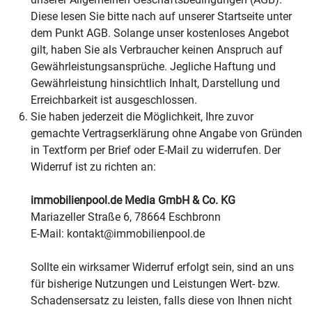
Diese lesen Sie bitte nach auf unserer Startseite unter
dem Punkt AGB. Solange unser kostenloses Angebot
gilt, haben Sie als Verbraucher keinen Anspruch auf
Gewährleistungsansprüche. Jegliche Haftung und
Gewährleistung hinsichtlich Inhalt, Darstellung und
Erreichbarkeit ist ausgeschlossen.
Sie haben jederzeit die Möglichkeit, Ihre zuvor
gemachte Vertragserklärung ohne Angabe von Gründen
in Textform per Brief oder E-Mail zu widerrufen. Der
Widerruf ist zu richten an:
immobilienpool.de Media GmbH & Co. KG
Mariazeller Straße 6, 78664 Eschbronn
E-Mail: kontakt@immobilienpool.de
Sollte ein wirksamer Widerruf erfolgt sein, sind an uns
für bisherige Nutzungen und Leistungen Wert- bzw.
Schadensersatz zu leisten, falls diese von Ihnen nicht