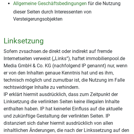
Allgemeine Geschäftsbedingungen
für die Nutzung
dieser Seiten durch Interessenten von
Versteigerungsobjekten
Linksetzung
Sofern zvsachsen.de direkt oder indirekt auf fremde
Internetseiten verweist („Links“), haftet immobilienpool.de
Media GmbH & Co. KG (nachfolgend IP genannt) nur, wenn
er von den Inhalten genaue Kenntnis hat und es ihm,
technisch möglich und zumutbar ist, die Nutzung im Falle
rechtswidriger Inhalte zu verhindern.
IP erklärt hiermit ausdrücklich, dass zum Zeitpunkt der
Linksetzung die verlinkten Seiten keine illegalen Inhalte
enthalten haben. IP hat keinerlei Einfluss auf die aktuelle
und zukünftige Gestaltung der verlinkten Seiten. IP
distanziert sich daher hiermit ausdrücklich von allen
inhaltlichen Änderungen, die nach der Linkssetzung auf den