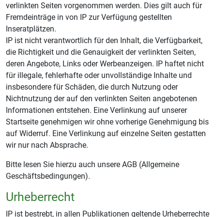
verlinkten Seiten vorgenommen werden. Dies gilt auch für
Fremdeinträge in von IP zur Verfügung gestellten
Inseratplätzen.
IP ist nicht verantwortlich für den Inhalt, die Verfügbarkeit,
die Richtigkeit und die Genauigkeit der verlinkten Seiten,
deren Angebote, Links oder Werbeanzeigen. IP haftet nicht
für illegale, fehlerhafte oder unvollständige Inhalte und
insbesondere für Schäden, die durch Nutzung oder
Nichtnutzung der auf den verlinkten Seiten angebotenen
Informationen entstehen. Eine Verlinkung auf unserer
Startseite genehmigen wir ohne vorherige Genehmigung bis
auf Widerruf. Eine Verlinkung auf einzelne Seiten gestatten
wir nur nach Absprache.
Bitte lesen Sie hierzu auch unsere AGB (Allgemeine
Geschäftsbedingungen).
Urheberrecht
IP ist bestrebt, in allen Publikationen geltende Urheberrechte