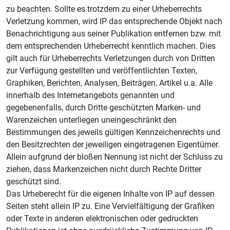
zu beachten. Sollte es trotzdem zu einer Urheberrechts
Verletzung kommen, wird IP das entsprechende Objekt nach
Benachrichtigung aus seiner Publikation entfernen bzw. mit
dem entsprechenden Urheberrecht kenntlich machen. Dies
gilt auch für Urheberrechts Verletzungen durch von Dritten
zur Verfügung gestellten und veröffentlichten Texten,
Graphiken, Berichten, Analysen, Beiträgen, Artikel u.a. Alle
innerhalb des Internetangebots genannten und
gegebenenfalls, durch Dritte geschützten Marken- und
Warenzeichen unterliegen uneingeschränkt den
Bestimmungen des jeweils gültigen Kennzeichenrechts und
den Besitzrechten der jeweiligen eingetragenen Eigentümer.
Allein aufgrund der bloßen Nennung ist nicht der Schluss zu
ziehen, dass Markenzeichen nicht durch Rechte Dritter
geschützt sind.
Das Urheberecht für die eigenen Inhalte von IP auf dessen
Seiten steht allein IP zu. Eine Vervielfältigung der Grafiken
oder Texte in anderen elektronischen oder gedruckten