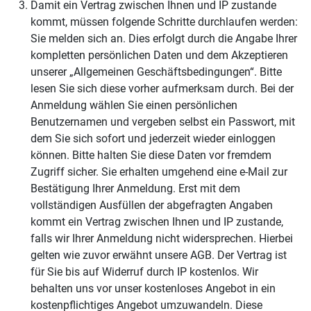
Damit ein Vertrag zwischen Ihnen und IP zustande
kommt, müssen folgende Schritte durchlaufen werden:
Sie melden sich an. Dies erfolgt durch die Angabe Ihrer
kompletten persönlichen Daten und dem Akzeptieren
unserer „Allgemeinen Geschäftsbedingungen“. Bitte
lesen Sie sich diese vorher aufmerksam durch. Bei der
Anmeldung wählen Sie einen persönlichen
Benutzernamen und vergeben selbst ein Passwort, mit
dem Sie sich sofort und jederzeit wieder einloggen
können. Bitte halten Sie diese Daten vor fremdem
Zugriff sicher. Sie erhalten umgehend eine e-Mail zur
Bestätigung Ihrer Anmeldung. Erst mit dem
vollständigen Ausfüllen der abgefragten Angaben
kommt ein Vertrag zwischen Ihnen und IP zustande,
falls wir Ihrer Anmeldung nicht widersprechen. Hierbei
gelten wie zuvor erwähnt unsere AGB. Der Vertrag ist
für Sie bis auf Widerruf durch IP kostenlos. Wir
behalten uns vor unser kostenloses Angebot in ein
kostenpflichtiges Angebot umzuwandeln. Diese