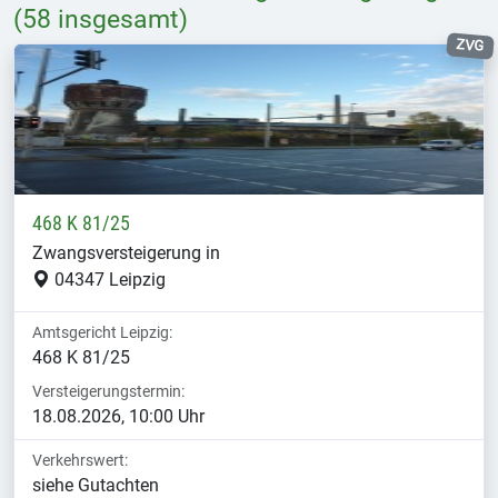
(58 insgesamt)
ZVG
468 K 81/25
Zwangsversteigerung in
04347 Leipzig
Amtsgericht Leipzig:
468 K 81/25
Versteigerungstermin:
18.08.2026, 10:00 Uhr
Verkehrswert:
siehe Gutachten