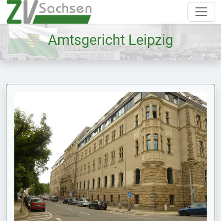
Amtsgericht Leipzig