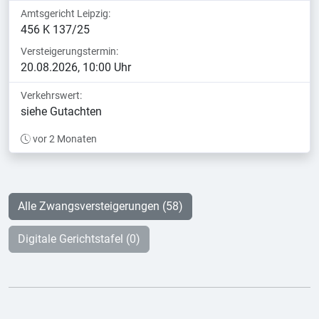
Amtsgericht Leipzig:
456 K 137/25
Versteigerungstermin:
20.08.2026, 10:00 Uhr
Verkehrswert:
siehe Gutachten
vor 2 Monaten
Alle Zwangsversteigerungen (58)
Digitale Gerichtstafel (0)