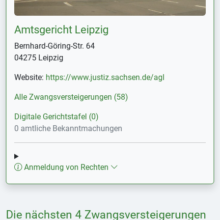
Amtsgericht Leipzig
Bernhard-Göring-Str. 64
04275 Leipzig
Website:
https://www.justiz.sachsen.de/agl
Alle Zwangsversteigerungen (58)
Digitale Gerichtstafel (0)
0 amtliche Bekanntmachungen
Anmeldung von Rechten
Die nächsten 4 Zwangsversteigerungen