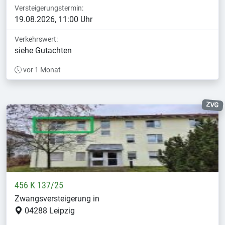
Versteigerungstermin:
19.08.2026, 11:00 Uhr
Verkehrswert:
siehe Gutachten
vor 1 Monat
ZVG
456 K 137/25
Zwangsversteigerung in
04288 Leipzig